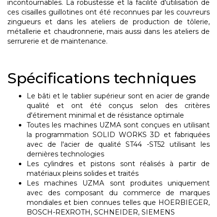
incontournables. La robustesse et la facilité d'utilisation de
ces cisailles guillotines ont été reconnues par les couvreurs
zingueurs et dans les ateliers de production de tôlerie,
métallerie et chaudronnerie, mais aussi dans les ateliers de
serrurerie et de maintenance.
Spécifications techniques
Le bâti et le tablier supérieur sont en acier de grande
qualité et ont été conçus selon des critères
d'étirement minimal et de résistance optimale
Toutes les machines UZMA sont conçues en utilisant
la programmation SOLID WORKS 3D et fabriquées
avec de l'acier de qualité ST44 -ST52 utilisant les
dernières technologies
Les cylindres et pistons sont réalisés à partir de
matériaux pleins solides et traités
Les machines UZMA sont produites uniquement
avec des composant du commerce de marques
mondiales et bien connues telles que HOERBIEGER,
BOSCH-REXROTH, SCHNEIDER, SIEMENS