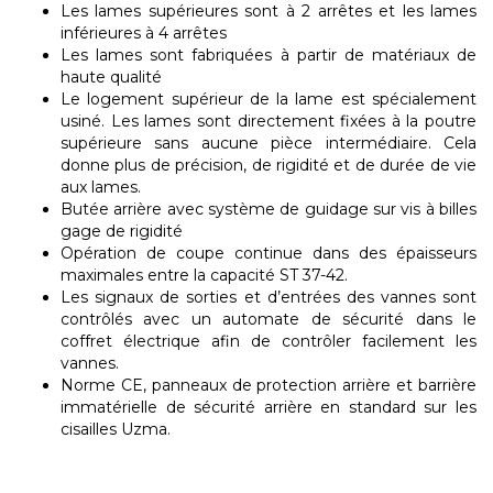
Les lames supérieures sont à 2 arrêtes et les lames
inférieures à 4 arrêtes
Les lames sont fabriquées à partir de matériaux de
haute qualité
Le logement supérieur de la lame est spécialement
usiné. Les lames sont directement fixées à la poutre
supérieure sans aucune pièce intermédiaire. Cela
donne plus de précision, de rigidité et de durée de vie
aux lames.
Butée arrière avec système de guidage sur vis à billes
gage de rigidité
Opération de coupe continue dans des épaisseurs
maximales entre la capacité ST 37-42.
Les signaux de sorties et d’entrées des vannes sont
contrôlés avec un automate de sécurité dans le
coffret électrique afin de contrôler facilement les
vannes.
Norme CE, panneaux de protection arrière et barrière
immatérielle de sécurité arrière en standard sur les
cisailles Uzma.