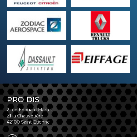
PRO-DIS
2 rue Edouard Martel
ZI la Chauvetière
42100 Saint Etienne