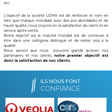
etc.
L'objectif de la société UZMA est de renforcer le nom en
tant que marque mondiale avec des prix abordables et de
haute qualité, nous croyons en la satisfaction du client et en
service après-vente.
Notre objectif sur le marché mondial est de continuer à
être dans une catégorie distingué et de rester unis à la
qualité.
Nous savons que nous pouvons grandir qu'avec nos
partenaires et nos clients,
notre premier objectif est
donc la satisfaction de nos clients.
ILS NOUS FONT
CONFIANCE