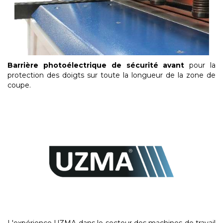
Barrière photoélectrique de sécurité avant
pour la
protection des doigts sur toute la longueur de la zone de
coupe.
L'expérience UZMA dans le secteur des machines de travail