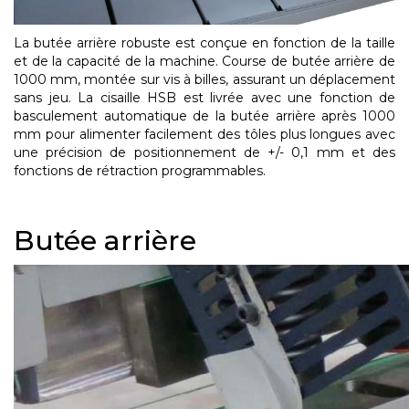
La butée arrière robuste est conçue en fonction de la taille
et de la capacité de la machine. Course de butée arrière de
1000 mm, montée sur vis à billes, assurant un déplacement
sans jeu. La cisaille HSB est livrée avec une fonction de
basculement automatique de la butée arrière après 1000
mm pour alimenter facilement des tôles plus longues avec
une précision de positionnement de +/- 0,1 mm et des
fonctions de rétraction programmables.
Butée arrière