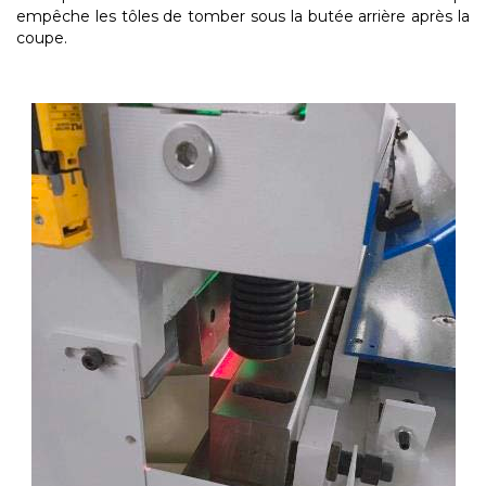
empêche les tôles de tomber sous la butée arrière après la
coupe.