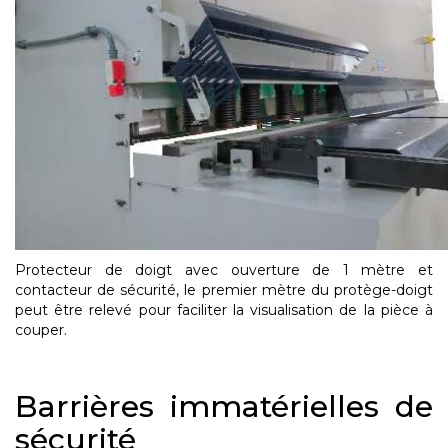
Protecteur de doigt avec ouverture de 1 mètre et
contacteur de sécurité, le premier mètre du protège-doigt
peut être relevé pour faciliter la visualisation de la pièce à
couper.
Barrières immatérielles de
sécurité