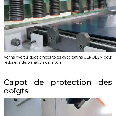
Vérins hydrauliques pinces tôles avec patins ULPOLEN pour
réduire la déformation de la tôle.
Capot de protection des
doigts