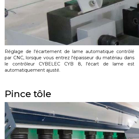
Réglage de l'écartement de lame automatique contrôlé
par CNC, lorsque vous entrez l'épaisseur du matériau dans
le contrôleur CYBELEC CYB 8, l'écart de lame est
automatiquement ajusté.
Pince tôle