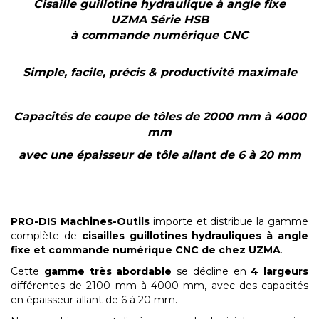
Cisaille guillotine hydraulique à angle fixe
UZMA
Série HSB
à commande numérique
CNC
Simple, facile, précis & productivité maximale
Capacités de coupe de tôles de 2000 mm à 4000
mm
avec une épaisseur de tôle allant de 6 à 20 mm
PRO-DIS Machines-Outils
importe et distribue la gamme
complète de
cisailles guillotines hydrauliques à angle
fixe et commande numérique CNC de chez UZMA
.
Cette
gamme très abordable
se décline en
4 largeurs
différentes de 2100 mm à 4000 mm, avec des capacités
en épaisseur allant de 6 à 20 mm.