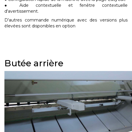
● Aide contextuelle et fenêtre contextuelle
d'avertissement.
D'autres commande numérique avec des versions plus
élevées sont disponibles en option
Butée arrière