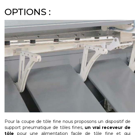
OPTIONS :
Pour la coupe de tôle fine nous proposons un dispositif de
support pneumatique de tôles fines,
un vrai receveur de
tôle
pour une alimentation facile de tôle fine et qui