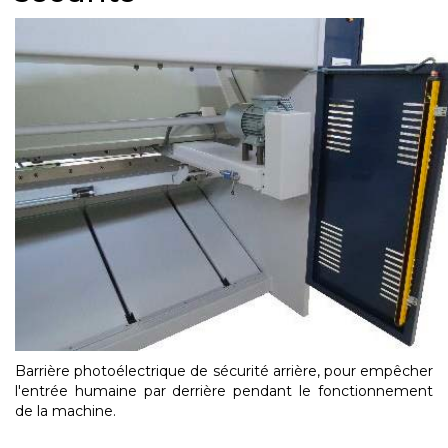
Barrière photoélectrique de sécurité arrière, pour empêcher
l'entrée humaine par derrière pendant le fonctionnement
de la machine.