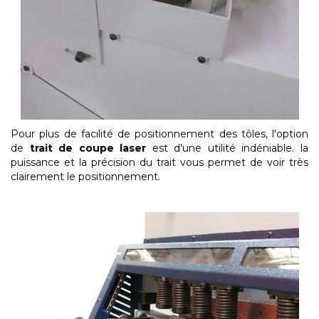
Pour plus de facilité de positionnement des tôles, l'option
de
trait de coupe laser
est d'une utilité indéniable. la
puissance et la précision du trait vous permet de voir très
clairement le positionnement.