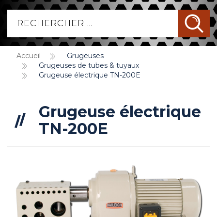
Accueil
Grugeuses
Grugeuses de tubes & tuyaux
Grugeuse électrique TN-200E
Grugeuse électrique
TN-200E