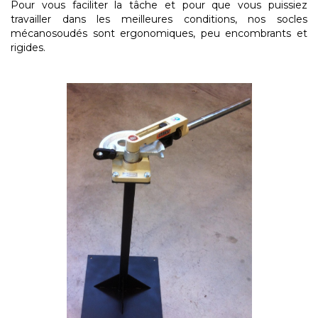
Pour vous faciliter la tâche et pour que vous puissiez
travailler dans les meilleures conditions, nos socles
mécanosoudés sont ergonomiques, peu encombrants et
rigides.