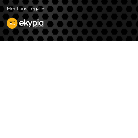
Mentions Légales