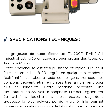
SPÉCIFICATIONS TECHNIQUES :
La grugeuse de tube électrique TN-200E BAILEIGH
Industrial est livrée en standard pour gruger des tubes de
14 mm à 60 mm.
Cette encocheuse est très puissante et rapide. Elle peut
faire des encoches à 90 degrés en quelques secondes à
l'extrémité des tubes à l'aide de poinçons trempés. Les
poinçons peuvent être remplacés très simplement pour
plus de longévité. Cette machine nécessite une
alimentation en 220 volts monophasé. Elle peut également
être utilisée sur les chantiers les plus reculés. Il s'agit de la
grugeuse la plus polyvalente du marché. Elle permet
plusieurs applications comme la fabrication de clôtures, de