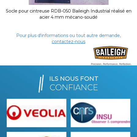
Socle pour cintreuse RDB-050 Baileigh Industrial réalisé en
acier 4 mm mécano-soudé
Pour plus d'informations ou tout autre demande,
contactez-nous
ILS NOUS FONT
CONFIANCE