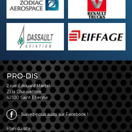
PRO-DIS
2 rue Edouard Martel
ZI la Chauvetière
42100 Saint Etienne
Suivez-nous aussi sur Facebook !
Plan du site