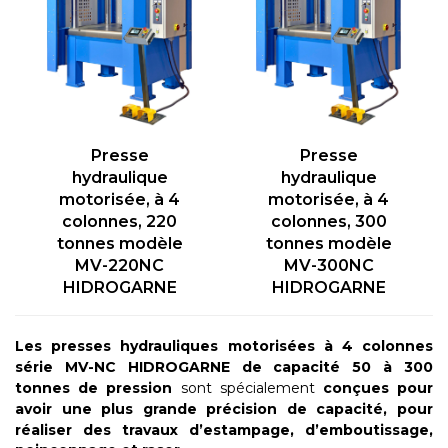
Presse
Presse
hydraulique
hydraulique
motorisée, à 4
motorisée, à 4
colonnes, 220
colonnes, 300
tonnes modèle
tonnes modèle
MV-220NC
MV-300NC
HIDROGARNE
HIDROGARNE
Les presses hydrauliques motorisées à 4 colonnes
série MV-NC
HIDROGARNE de capacité 50 à 300
tonnes de pression
sont spécialement
conçues pour
avoir une plus grande précision de capacité, pour
réaliser des travaux d’estampage, d’emboutissage,