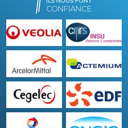
ILS NOUS FONT
CONFIANCE