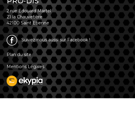
PRO-DIS
2 rue Edouard Martel
ZI la Chauvetière
42100 Saint Etienne
Suivez-nous aussi sur Facebook !
Plan du site
Mentions Légales