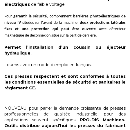
électriques
de faible voltage.
Pour
garantir la sécurité,
comprennent
barrières photoélectriques de
niveau IV
situées sur l'avant de la machine,
deux protections latérales
fixes et une protection qui peut être ouverte
avec détecteur
magnétique de déconnexion situé sur la part de derrière.
Permet l’installation d’un coussin ou éjecteur
hydraulique.
Fournis avec un mode d’emploi en français.
Ces presses respectent et sont conformes à toutes
les conditions essentielles de sécurité et sanitaires le
règlement CE.
NOUVEAU, pour parrer la demande croissante de presses
proffessionnelles de qualitée industrielle, pour des
applications souvent spécifiques,
PRO-DIS Machines-
Outils distribue aujourd'hui les presses du fabricant