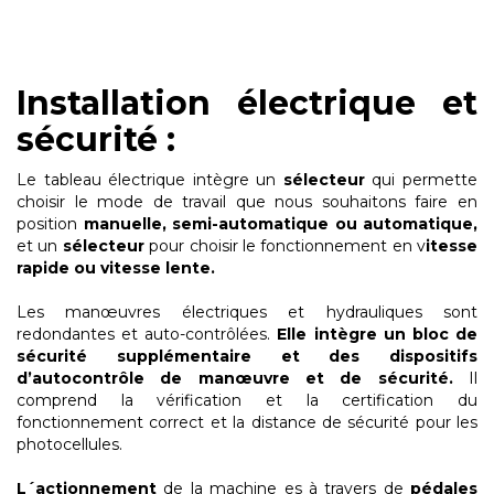
Installation électrique et
sécurité :
Le tableau électrique intègre un
sélecteur
qui permette
choisir le mode de travail que nous souhaitons faire en
position
manuelle, semi-automatique ou automatique,
et un
sélecteur
pour choisir le fonctionnement en v
itesse
rapide ou vitesse lente.
Les manœuvres électriques et hydrauliques sont
redondantes et auto-contrôlées.
Elle intègre un bloc de
sécurité supplémentaire et des dispositifs
d’autocontrôle de manœuvre et de sécurité.
Il
comprend la vérification et la certification du
fonctionnement correct et la distance de sécurité pour les
photocellules.
L´actionnement
de la machine es à travers de
pédales