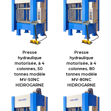
Presse
Presse
hydraulique
hydraulique
motorisée, à 4
motorisée, à 4
colonnes, 50
colonnes, 80
tonnes modèle
tonnes modèle
MV-50NC
MV-80NC
HIDROGARNE
HIDROGARNE