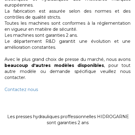
européennes.
La fabrication est assurée selon des normes et des
contrôles de qualité stricts.
Toutes les machines sont conformes à la réglementation
en vigueur en matière de sécurité.
Les machines sont garanties 2 ans.
Le département R&D garantit une évolution et une
amélioration constantes.
Avec le plus grand choix de presse du marché, nous avons
beaucoup d'autres modèles disponibles
, pour tout
autre modèle ou demande spécifique veuillez nous
contacter.
Contactez nous
Les presses hydrauliques proffessionnelles HIDROGARNE
sont garanties 2 ans