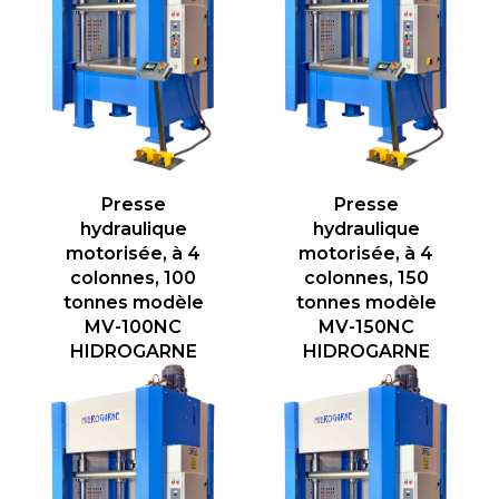
Presse
Presse
hydraulique
hydraulique
motorisée, à 4
motorisée, à 4
colonnes, 100
colonnes, 150
tonnes modèle
tonnes modèle
MV-100NC
MV-150NC
HIDROGARNE
HIDROGARNE