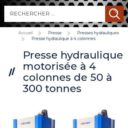
Accueil
Presse
Presses hydrauliques
Presse hydraulique à 4 colonnes
Presse hydraulique
motorisée à 4
colonnes de 50 à
300 tonnes