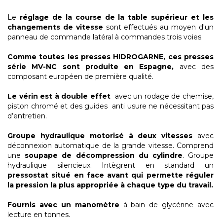
Le
réglage de la course de la table supérieur et les
changements de vitesse
sont effectués au moyen d'un
panneau de commande latéral à commandes trois voies.
Comme toutes les presses HIDROGARNE, ces presses
série MV-NC sont produite en Espagne,
avec des
composant européen de première qualité.
Le vérin est à double effet
avec un rodage de chemise,
piston chromé et des guides anti usure ne nécessitant pas
d’entretien.
Groupe hydraulique motorisé à deux vitesses
avec
déconnexion automatique de la grande vitesse. Comprend
une
soupape de décompression du cylindre
. Groupe
hydraulique silencieux. Intègrent en standard un
pressostat situé en face avant qui permette réguler
la pression la plus appropriée à chaque type du travail.
Fournis avec un manomètre
à bain de glycérine avec
lecture en tonnes.