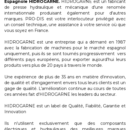
Espagnole HIDROGARNE.
HIDROGARNE est un fabricant
de presse hydraulique et mécanique d'une renomée
internationnale produisant également pour d'autres
marques. PRO-DIS est votre interlocuteur privilégié avec
un conseil technique, une assistance à votre service où que
vous soyez en France.
HIDROGARNE est une entreprise qui a démarré en 1987
avec la fabrication de machines pour le marché espagnol
uniquement, puis ils se sont tournés progressivement vers
différents pays européens, pour exporter aujourd’hui leurs
produits vers plus de 20 pays à travers le monde.
Une expérience de plus de 35 ans en matière d’innovation,
de qualité et d’engagement envers tous leurs clients est un
gage de qualité. L’amélioration continue au cours de toutes
ces années fait d'HIDROGARNE les leaders du secteur.
HIDROGARNE est un label de Qualité, Fiabilité, Garantie et
Innovation
Ils n'utilisent exclusivement que des composants
électriques et hydrauliques des meilleures marques