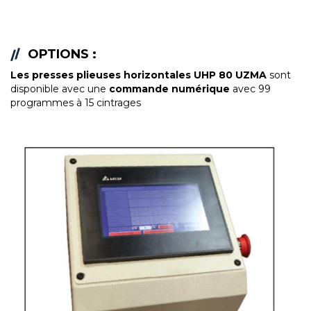
OPTIONS :
Les
presses plieuses horizontales UHP 80 UZMA
sont
disponible avec une
commande numérique
avec 99
programmes à 15 cintrages