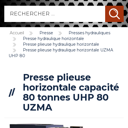
Accueil
Presse
Presses hydrauliques
Presse hydraulique horizontale
Presse plieuse hydraulique horizontale
Presse plieuse hydraulique horizontale UZMA
UHP 80
Presse plieuse
horizontale capacité
80 tonnes UHP 80
UZMA