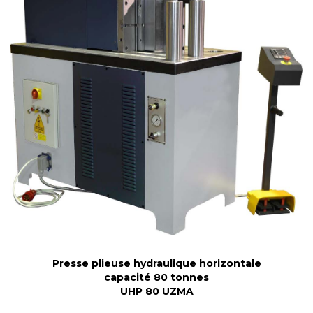
Presse plieuse hydraulique horizontale
capacité 80 tonnes
UHP 80 UZMA