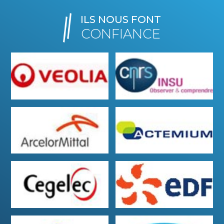
ILS NOUS FONT
CONFIANCE