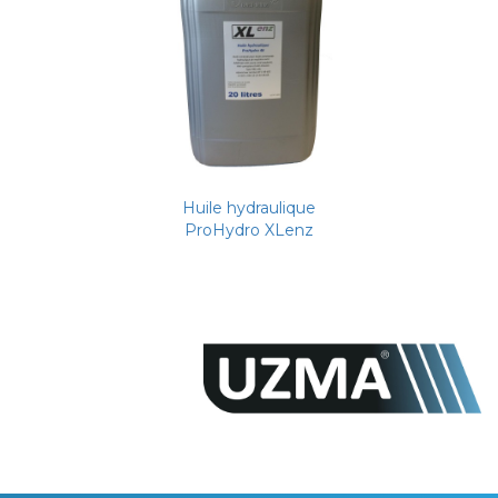
Huile hydraulique
ProHydro XLenz