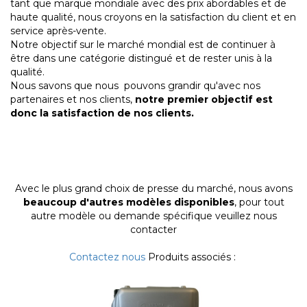
tant que marque mondiale avec des prix abordables et de
haute qualité, nous croyons en la satisfaction du client et en
service après-vente.
Notre objectif sur le marché mondial est de continuer à
être dans une catégorie distingué et de rester unis à la
qualité.
Nous savons que nous pouvons grandir qu'avec nos
partenaires et nos clients,
notre premier objectif est
donc la satisfaction de nos clients.
Avec le plus grand choix de presse du marché, nous avons
beaucoup d'autres modèles disponibles
, pour tout
autre modèle ou demande spécifique veuillez nous
contacter
Contactez nous
Produits associés :