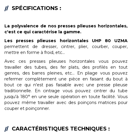
SPÉCIFICATIONS :
La polyvalence de nos presses plieuses horizontales,
c'est ce qui caractérise la gamme.
Les
presses plieuses horizontales UHP 80 UZMA
permettent de dresser, cintrer, plier, courber, couper,
mettre en forme à froid, etc...
Avec ces presses plieuses horizontales vous pouvez
travailler des tubes, des fer plats, des profilés en tout
genres, des barres pleines, etc... En pliage vous pouvez
refermer complètement une pièce en faisant du bout à
bout ce qui n'est pas faisable avec une presse plieuse
traditionnelle. En cintrage vous pouvez cintrer du tube
jusqu'à 180° en une seule opération en toute facilité. Vous
pouvez même travailler avec des poinçons matrices pour
couper et poinçonner.
CARACTÉRISTIQUES TECHNIQUES :