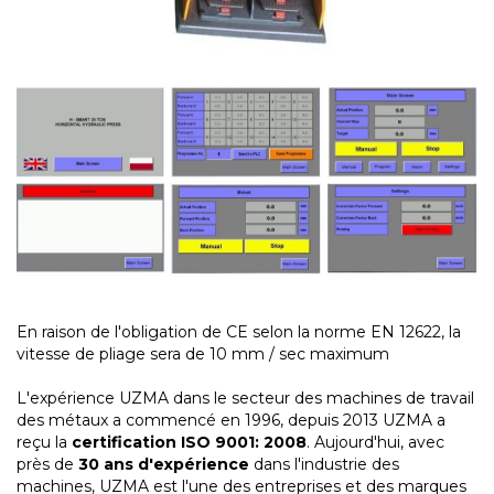
En raison de l'obligation de CE selon la norme EN 12622, la
vitesse de pliage sera de 10 mm / sec maximum
L'expérience UZMA dans le secteur des machines de travail
des métaux a commencé en 1996, depuis 2013 UZMA a
reçu la
certification ISO 9001: 2008
. Aujourd'hui, avec
près de
30 ans d'expérience
dans l'industrie des
machines, UZMA est l'une des entreprises et des marques