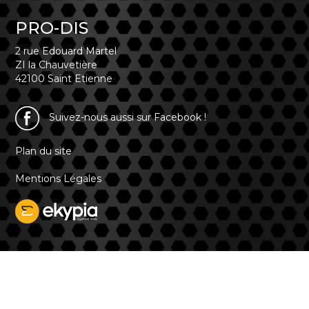
PRO-DIS
2 rue Edouard Martel
ZI la Chauvetière
42100 Saint Etienne
Suivez-nous aussi sur Facebook !
Plan du site
Mentions Légales